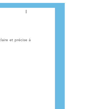
ire et précise à 